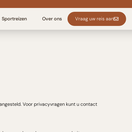
Sportreizen
Over ons
Vraag uw reis aan
angesteld. Voor privacyvragen kunt u contact