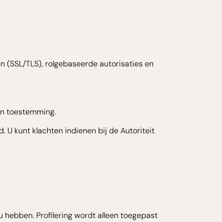
n (SSL/TLS), rolgebaseerde autorisaties en
van toestemming.
U kunt klachten indienen bij de Autoriteit
 hebben. Profilering wordt alleen toegepast