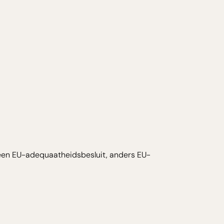
een EU-adequaatheidsbesluit, anders EU-