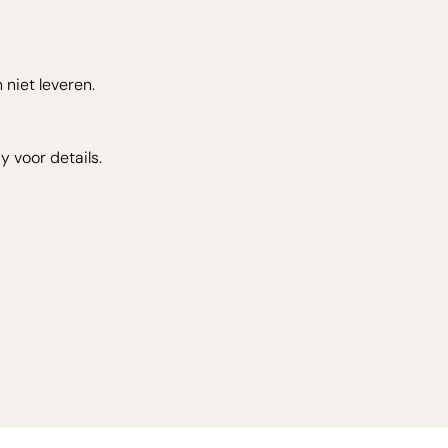
niet leveren.
y voor details.