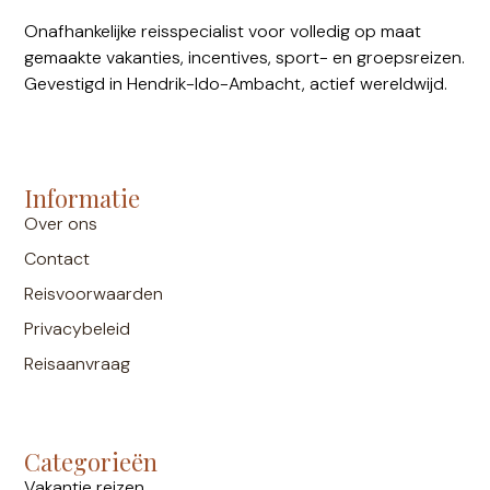
Onafhankelijke reisspecialist voor volledig op maat
gemaakte vakanties, incentives, sport- en groepsreizen.
Gevestigd in Hendrik-Ido-Ambacht, actief wereldwijd.
Informatie
Over ons
Contact
Reisvoorwaarden
Privacybeleid
Reisaanvraag
Categorieën
Vakantie reizen