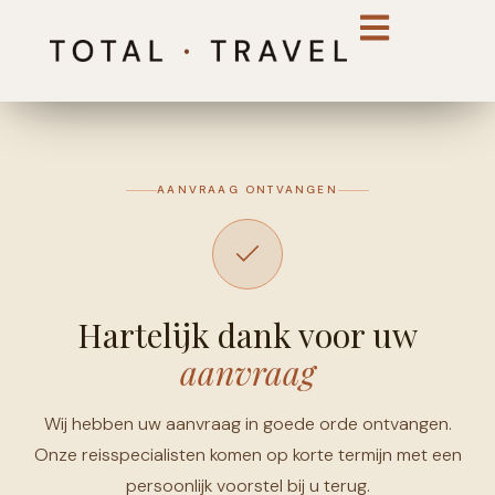
AANVRAAG ONTVANGEN
Hartelijk dank voor uw
aanvraag
Wij hebben uw aanvraag in goede orde ontvangen.
Onze reisspecialisten komen op korte termijn met een
persoonlijk voorstel bij u terug.