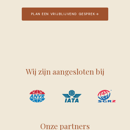
PLAN EEN VRIJBLIJVEND GESPREK
Wij zijn aangesloten bij
Onze partners