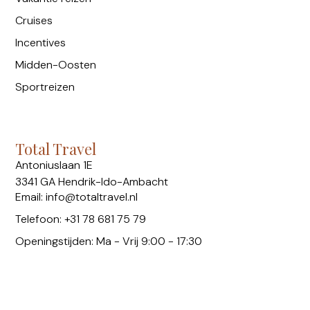
Cruises
Incentives
Midden-Oosten
Sportreizen
Total Travel
Antoniuslaan 1E
3341 GA Hendrik-Ido-Ambacht
Email: info@totaltravel.nl
Telefoon: +31 78 681 75 79
Openingstijden: Ma - Vrij 9:00 - 17:30