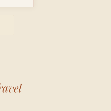
ravel